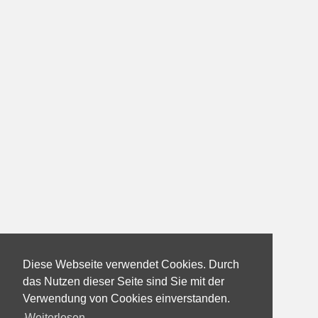
Diese Webseite verwendet Cookies. Durch
das Nutzen dieser Seite sind Sie mit der
Verwendung von Cookies einverstanden.
Weiterlesen...