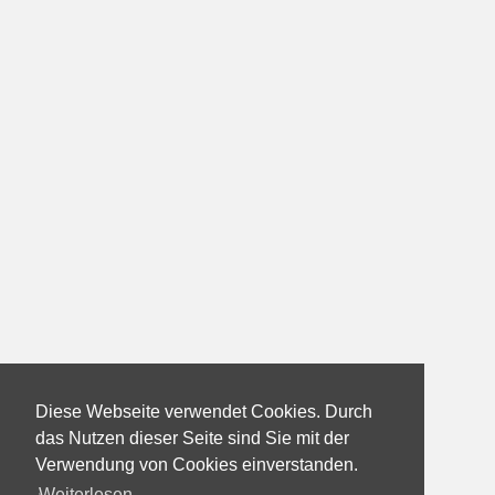
Diese Webseite verwendet Cookies. Durch
das Nutzen dieser Seite sind Sie mit der
Verwendung von Cookies einverstanden.
Weiterlesen...