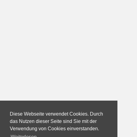
Diese Webseite verwendet Cookies. Durch
das Nutzen dieser Seite sind Sie mit der
Verwendung von Cookies einverstanden.
Weiterlesen...