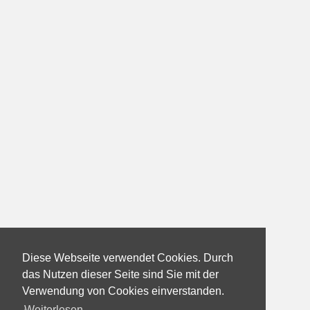
Diese Webseite verwendet Cookies. Durch
das Nutzen dieser Seite sind Sie mit der
Verwendung von Cookies einverstanden.
Weiterlesen...