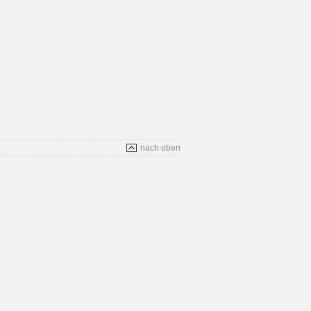
nach oben