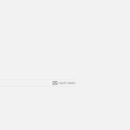
nach oben