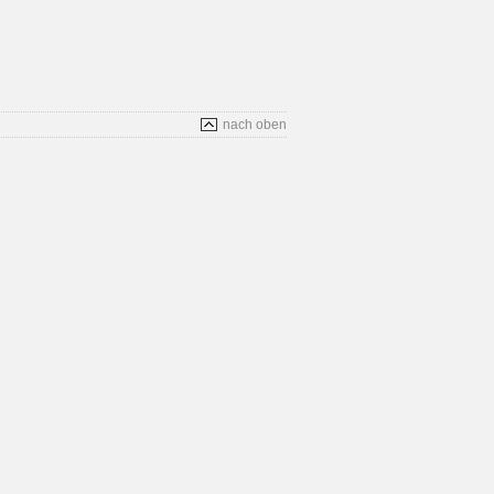
nach oben