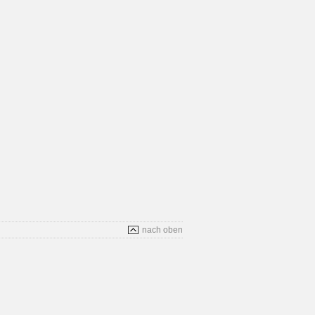
nach oben