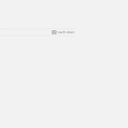
nach oben