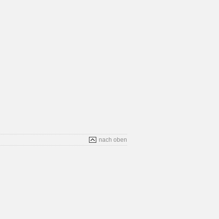
nach oben