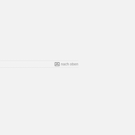
nach oben