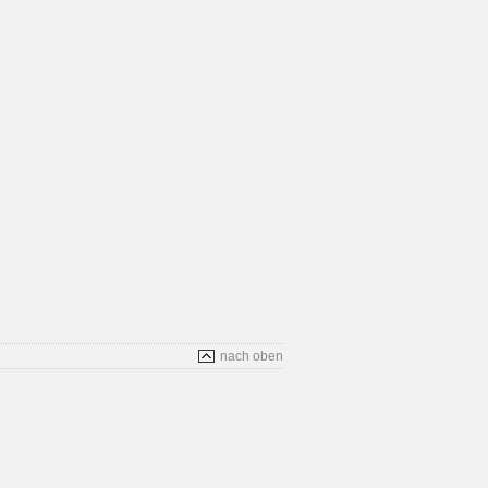
nach oben