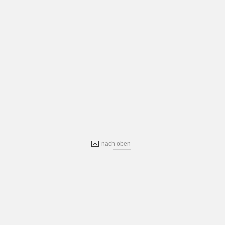
nach oben