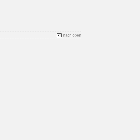
nach oben