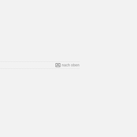
nach oben