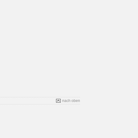
nach oben