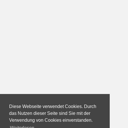
Diese Webseite verwendet Cookies. Durch
das Nutzen dieser Seite sind Sie mit der
Verwendung von Cookies einverstanden.
Weiterlesen...