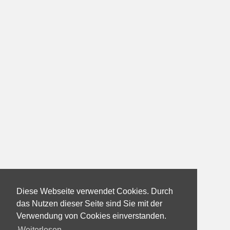
Diese Webseite verwendet Cookies. Durch
das Nutzen dieser Seite sind Sie mit der
Verwendung von Cookies einverstanden.
Weiterlesen...