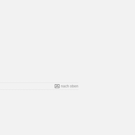
nach oben