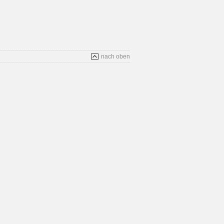
nach oben