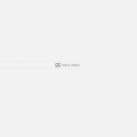
nach oben