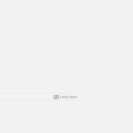
nach oben