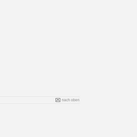
nach oben