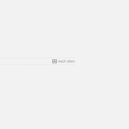
nach oben