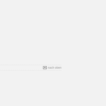
nach oben