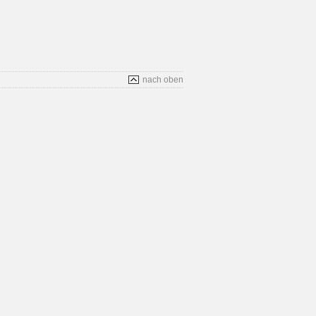
nach oben