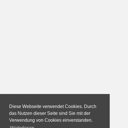
Diese Webseite verwendet Cookies. Durch
das Nutzen dieser Seite sind Sie mit der
Verwendung von Cookies einverstanden.
Weiterlesen...