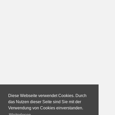
Diese Webseite verwendet Cookies. Durch
das Nutzen dieser Seite sind Sie mit der
Verwendung von Cookies einverstanden.
Weiterlesen...