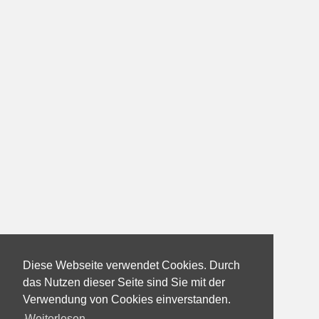
Diese Webseite verwendet Cookies. Durch
das Nutzen dieser Seite sind Sie mit der
Verwendung von Cookies einverstanden.
Weiterlesen...