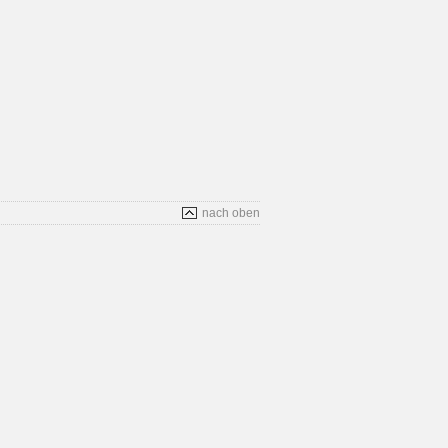
nach oben