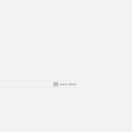
nach oben