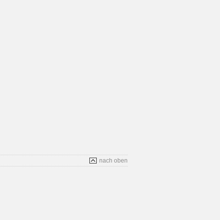
nach oben