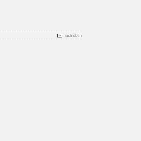
nach oben