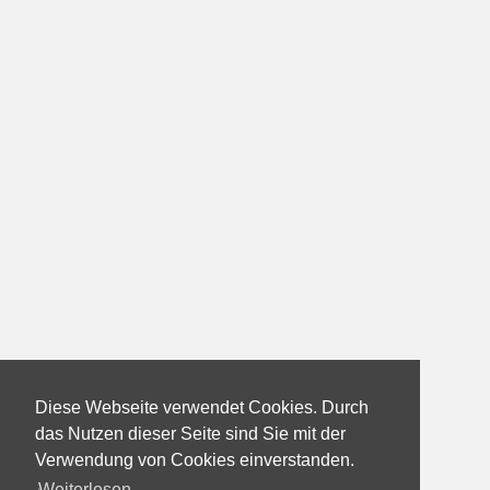
Diese Webseite verwendet Cookies. Durch
das Nutzen dieser Seite sind Sie mit der
Verwendung von Cookies einverstanden.
Weiterlesen...