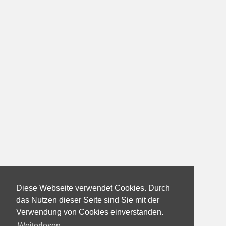
Diese Webseite verwendet Cookies. Durch
das Nutzen dieser Seite sind Sie mit der
Verwendung von Cookies einverstanden.
Weiterlesen...