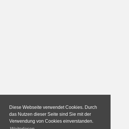
Diese Webseite verwendet Cookies. Durch
das Nutzen dieser Seite sind Sie mit der
Verwendung von Cookies einverstanden.
Weiterlesen...