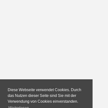
Diese Webseite verwendet Cookies. Durch
das Nutzen dieser Seite sind Sie mit der
Verwendung von Cookies einverstanden.
Weiterlesen...