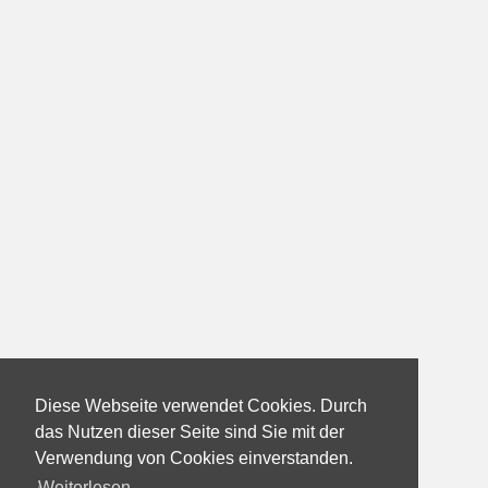
Diese Webseite verwendet Cookies. Durch
das Nutzen dieser Seite sind Sie mit der
Verwendung von Cookies einverstanden.
Weiterlesen...