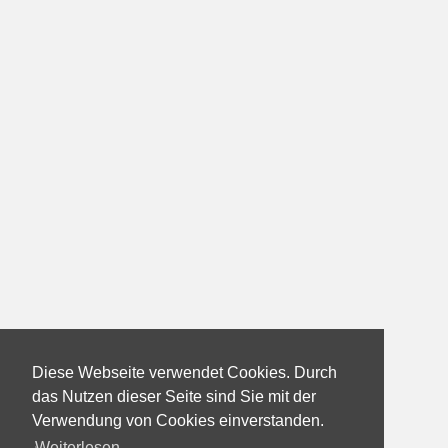
Diese Webseite verwendet Cookies. Durch
das Nutzen dieser Seite sind Sie mit der
Verwendung von Cookies einverstanden.
Weiterlesen...