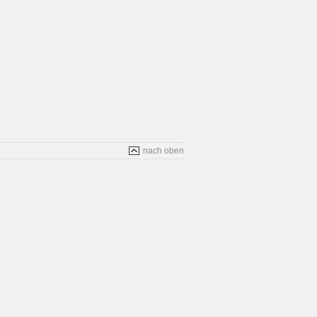
nach oben