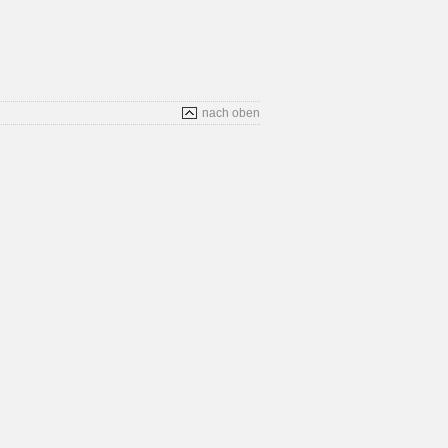
nach oben