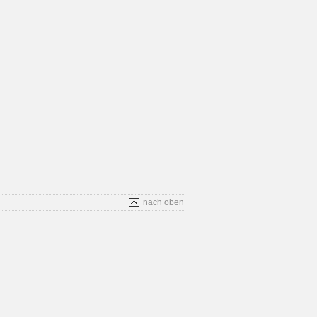
nach oben