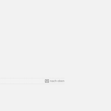
nach oben