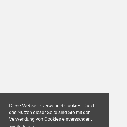
Diese Webseite verwendet Cookies. Durch
das Nutzen dieser Seite sind Sie mit der
Verwendung von Cookies einverstanden.
Weiterlesen...