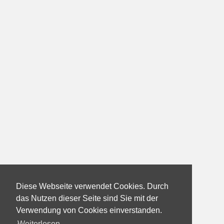
Diese Webseite verwendet Cookies. Durch
das Nutzen dieser Seite sind Sie mit der
Verwendung von Cookies einverstanden.
Weiterlesen...