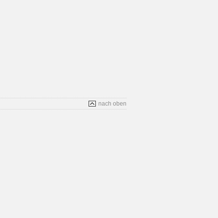
nach oben