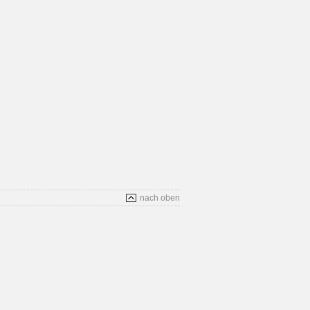
nach oben