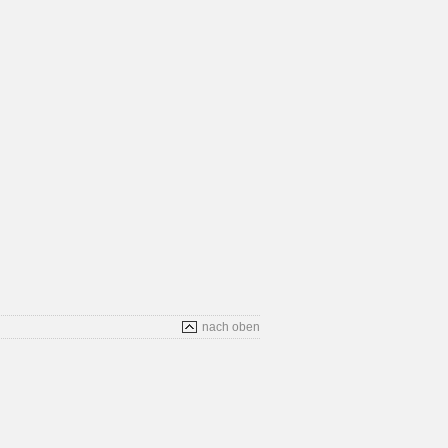
nach oben