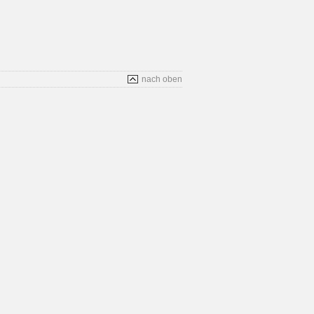
nach oben