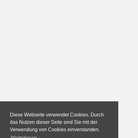
Diese Webseite verwendet Cookies. Durch
das Nutzen dieser Seite sind Sie mit der
Verwendung von Cookies einverstanden.
Weiterlesen...