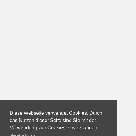
Diese Webseite verwendet Cookies. Durch
das Nutzen dieser Seite sind Sie mit der
Verwendung von Cookies einverstanden.
Weiterlesen...