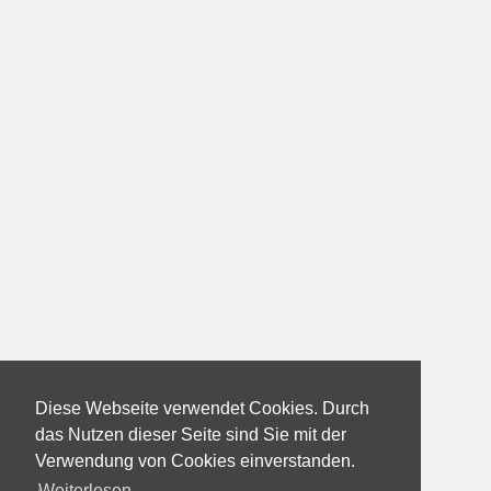
Diese Webseite verwendet Cookies. Durch
das Nutzen dieser Seite sind Sie mit der
Verwendung von Cookies einverstanden.
Weiterlesen...