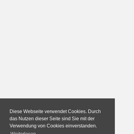
Diese Webseite verwendet Cookies. Durch
das Nutzen dieser Seite sind Sie mit der
Verwendung von Cookies einverstanden.
Weiterlesen...