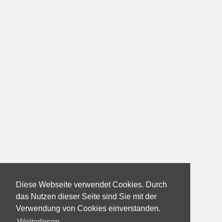
Diese Webseite verwendet Cookies. Durch
das Nutzen dieser Seite sind Sie mit der
Verwendung von Cookies einverstanden.
Weiterlesen...