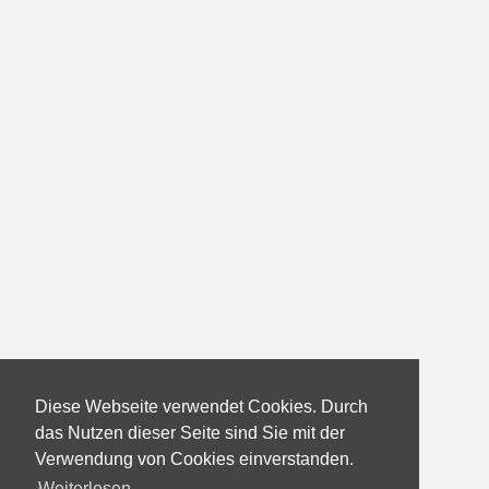
Diese Webseite verwendet Cookies. Durch
das Nutzen dieser Seite sind Sie mit der
Verwendung von Cookies einverstanden.
Weiterlesen...