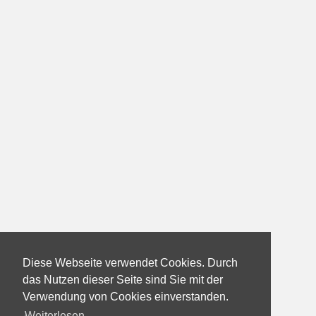
Diese Webseite verwendet Cookies. Durch
das Nutzen dieser Seite sind Sie mit der
Verwendung von Cookies einverstanden.
Weiterlesen...