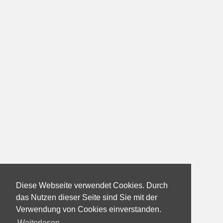
Diese Webseite verwendet Cookies. Durch
das Nutzen dieser Seite sind Sie mit der
Verwendung von Cookies einverstanden.
Weiterlesen...