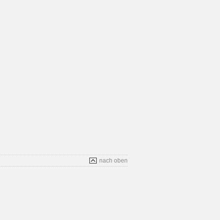
nach oben