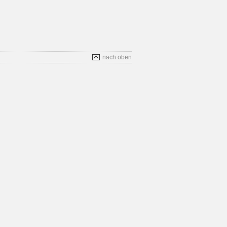
nach oben