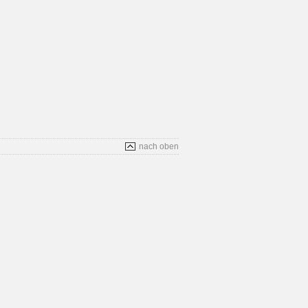
nach oben