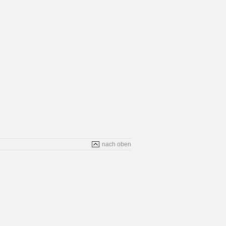
nach oben