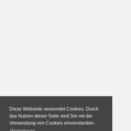
Diese Webseite verwendet Cookies. Durch
das Nutzen dieser Seite sind Sie mit der
Verwendung von Cookies einverstanden.
Weiterlesen...