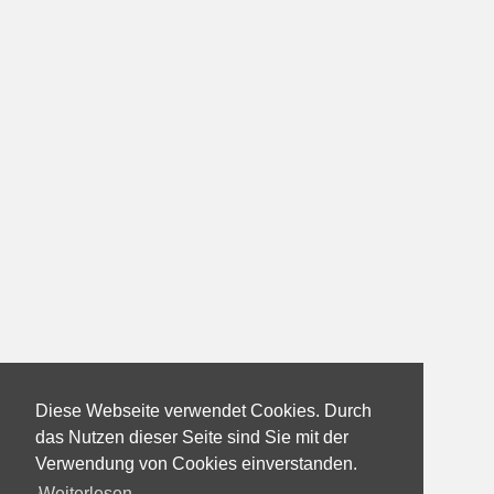
Diese Webseite verwendet Cookies. Durch
das Nutzen dieser Seite sind Sie mit der
Verwendung von Cookies einverstanden.
Weiterlesen...