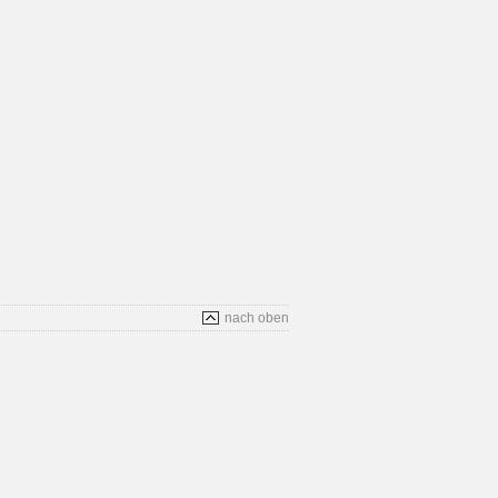
nach oben