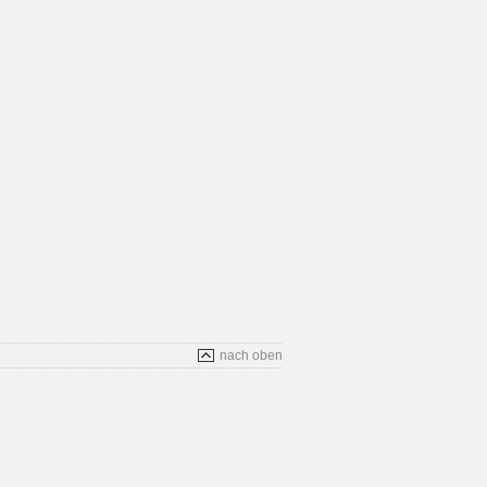
nach oben