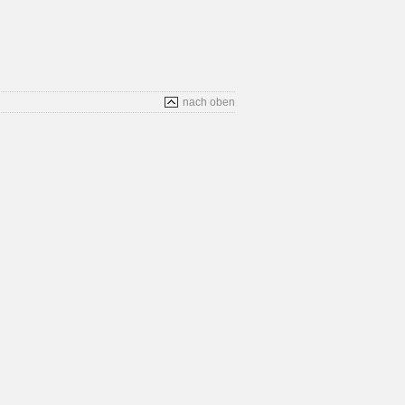
nach oben