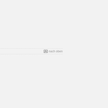
nach oben