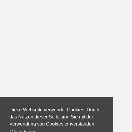
Diese Webseite verwendet Cookies. Durch
das Nutzen dieser Seite sind Sie mit der
Verwendung von Cookies einverstanden.
Weiterlesen...