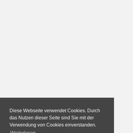
Diese Webseite verwendet Cookies. Durch
das Nutzen dieser Seite sind Sie mit der
Verwendung von Cookies einverstanden.
Weiterlesen...