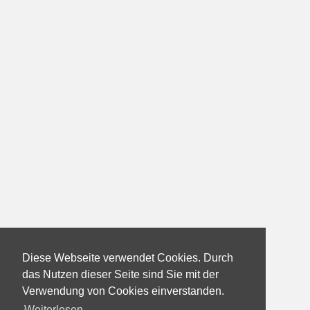
Diese Webseite verwendet Cookies. Durch
das Nutzen dieser Seite sind Sie mit der
Verwendung von Cookies einverstanden.
Weiterlesen...