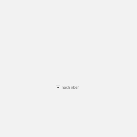
nach oben