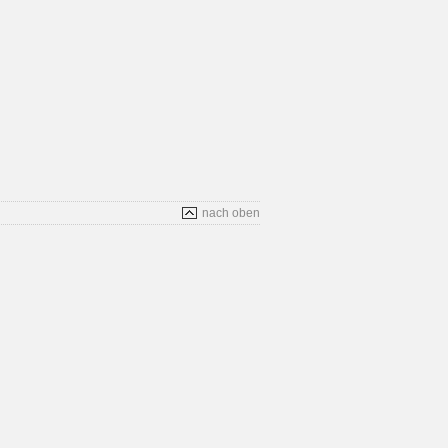
nach oben