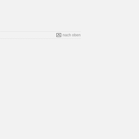
nach oben