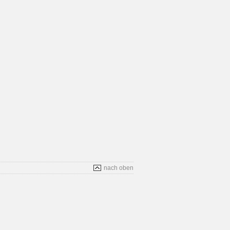
nach oben