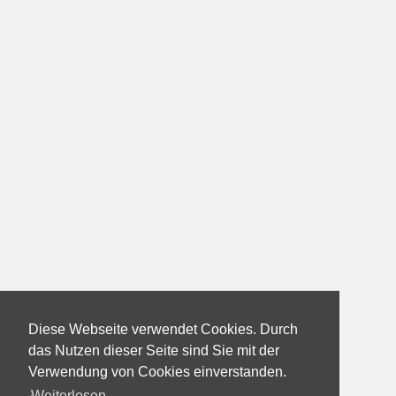
Diese Webseite verwendet Cookies. Durch
das Nutzen dieser Seite sind Sie mit der
Verwendung von Cookies einverstanden.
Weiterlesen...