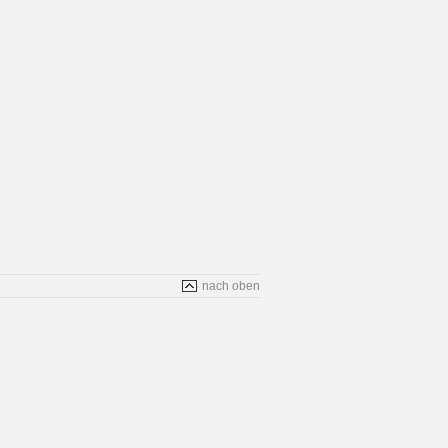
nach oben