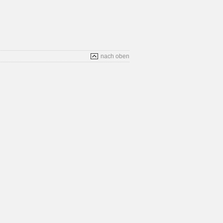
nach oben