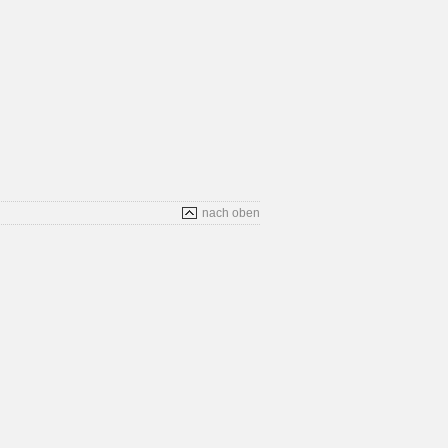
nach oben