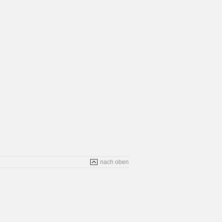
nach oben