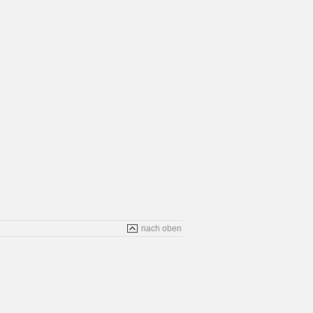
nach oben