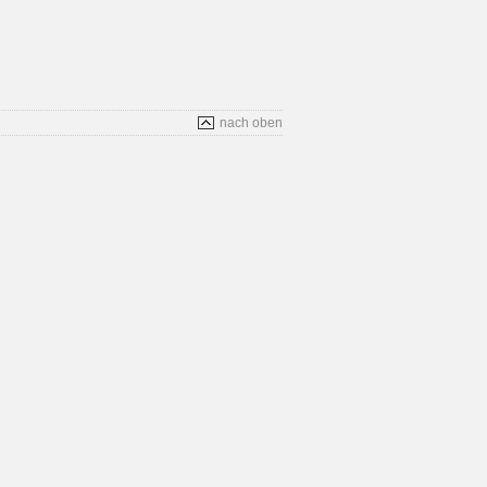
nach oben