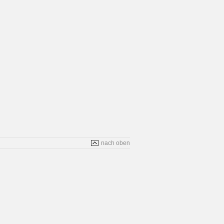
nach oben