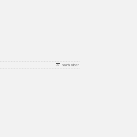
nach oben