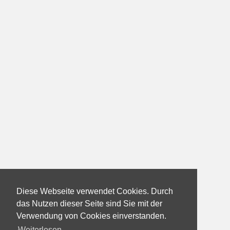
Diese Webseite verwendet Cookies. Durch
das Nutzen dieser Seite sind Sie mit der
Verwendung von Cookies einverstanden.
Weiterlesen...