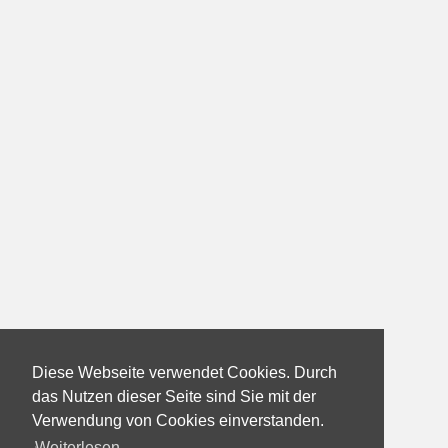
Diese Webseite verwendet Cookies. Durch
das Nutzen dieser Seite sind Sie mit der
Verwendung von Cookies einverstanden.
Weiterlesen...