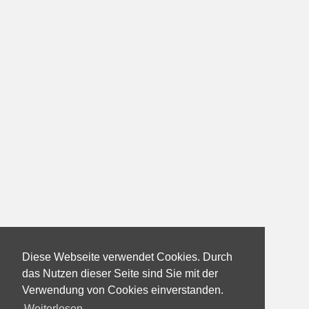
Diese Webseite verwendet Cookies. Durch
das Nutzen dieser Seite sind Sie mit der
Verwendung von Cookies einverstanden.
Weiterlesen...