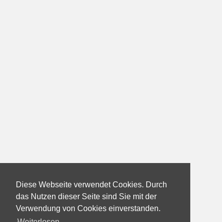
Diese Webseite verwendet Cookies. Durch
das Nutzen dieser Seite sind Sie mit der
Verwendung von Cookies einverstanden.
Weiterlesen...