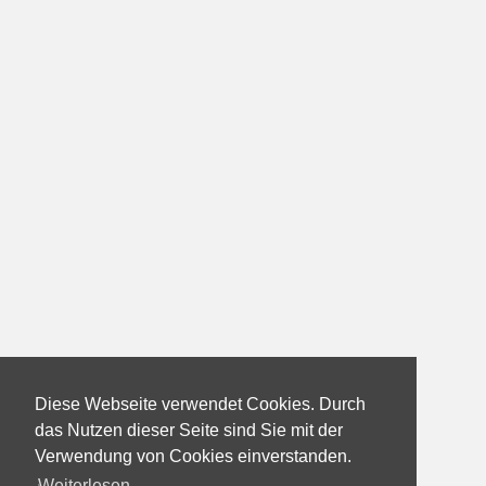
Diese Webseite verwendet Cookies. Durch
das Nutzen dieser Seite sind Sie mit der
Verwendung von Cookies einverstanden.
Weiterlesen...