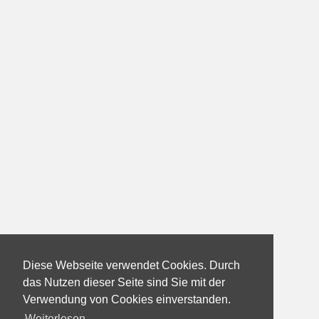
Diese Webseite verwendet Cookies. Durch
das Nutzen dieser Seite sind Sie mit der
Verwendung von Cookies einverstanden.
Weiterlesen...